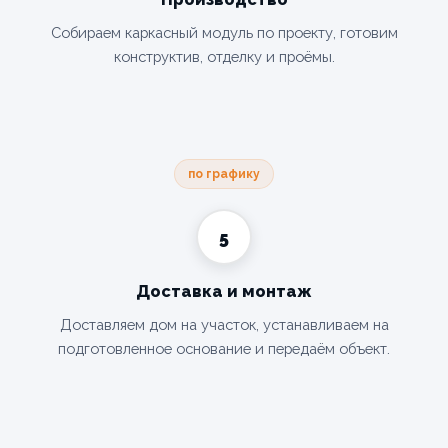
Собираем каркасный модуль по проекту, готовим
конструктив, отделку и проёмы.
по графику
5
Доставка и монтаж
Доставляем дом на участок, устанавливаем на
подготовленное основание и передаём объект.