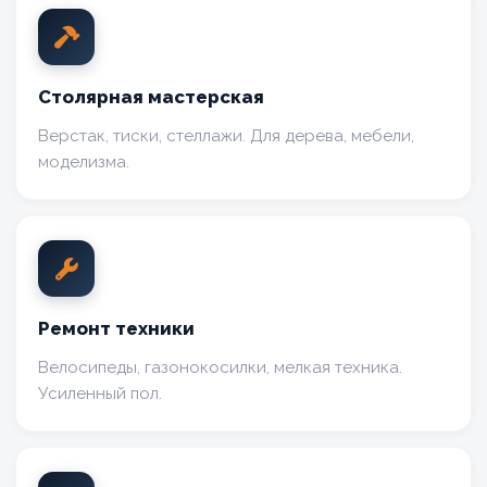
Столярная мастерская
Верстак, тиски, стеллажи. Для дерева, мебели,
моделизма.
Ремонт техники
Велосипеды, газонокосилки, мелкая техника.
Усиленный пол.