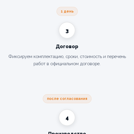
1 день
3
Договор
Фиксируем комплектацию, сроки, стоимость и перечень
работ в официальном договоре.
после согласования
4
Производство