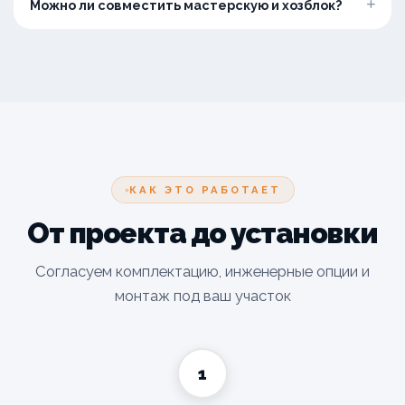
Можно ли совместить мастерскую и хозблок?
КАК ЭТО РАБОТАЕТ
От проекта до установки
Согласуем комплектацию, инженерные опции и
монтаж под ваш участок
1