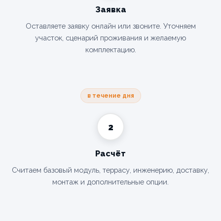
Заявка
Оставляете заявку онлайн или звоните. Уточняем
участок, сценарий проживания и желаемую
комплектацию.
в течение дня
2
Расчёт
Считаем базовый модуль, террасу, инженерию, доставку,
монтаж и дополнительные опции.