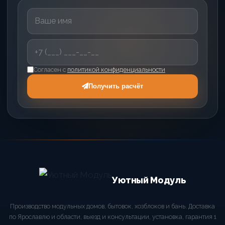
Согласен с
политикой конфиденциальности
Получить расчёт
Уютный Модуль
Производство модульных домов, бытовок, хозблоков и бань. Доставка
по Ярославлю и области, выезд и консультации, установка, гарантия 1