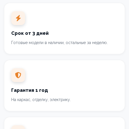
Срок от 3 дней
Готовые модели в наличии, остальные за неделю.
Гарантия 1 год
На каркас, отделку, электрику.