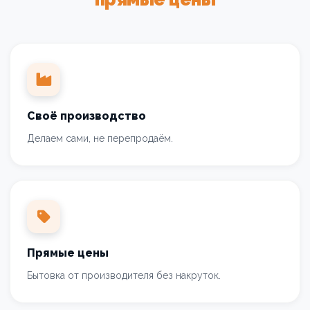
Своё производство
Делаем сами, не перепродаём.
Прямые цены
Бытовка от производителя без накруток.