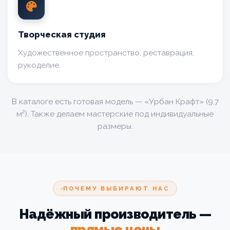
Творческая студия
Художественное пространство, реставрация,
рукоделие.
В каталоге есть готовая модель — «Урбан Крафт» (9,7
м²). Также делаем мастерские под индивидуальные
размеры.
ПОЧЕМУ ВЫБИРАЮТ НАС
Надёжный производитель —
прямые цены