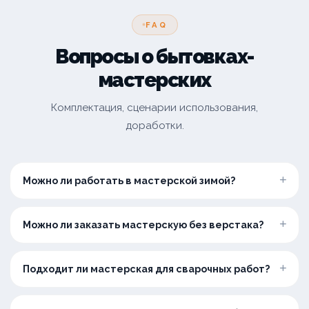
FAQ
Вопросы о бытовках-
мастерских
Комплектация, сценарии использования,
доработки.
Можно ли работать в мастерской зимой?
Можно ли заказать мастерскую без верстака?
Подходит ли мастерская для сварочных работ?