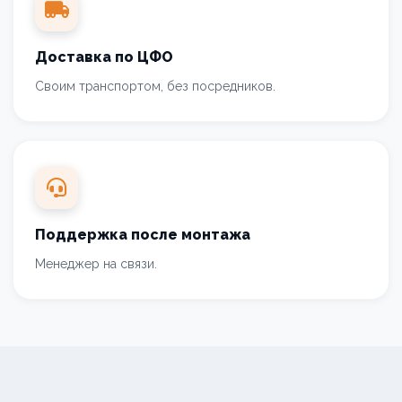
Доставка по ЦФО
Своим транспортом, без посредников.
Поддержка после монтажа
Менеджер на связи.